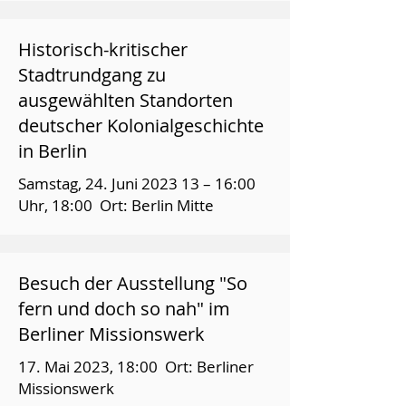
Historisch-kritischer
Stadtrundgang zu
ausgewählten Standorten
deutscher Kolonialgeschichte
in Berlin
Samstag, 24. Juni 2023 13 – 16:00
Uhr, 18:00 Ort: Berlin Mitte
Besuch der Ausstellung "So
fern und doch so nah" im
Berliner Missionswerk
17. Mai 2023, 18:00 Ort: Berliner
Missionswerk