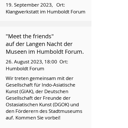
19. September 2023, Ort:
Klangwerkstatt im Humboldt Forum
"Meet the friends"
auf der Langen Nacht der
Museen im Humboldt Forum.
26. August 2023, 18:00 Ort:
Humboldt Forum
Wir treten gemeinsam mit der
Gesellschaft für Indo-Asiatische
Kunst (GIAK), der Deutschen
Gesellschaft der Freunde der
Ostasiatischen Kunst (DGOK) und
den Förderern des Stadtmuseums
auf. Kommen Sie vorbei!