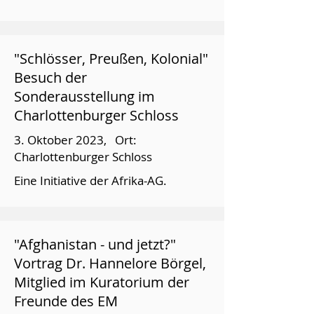
"Schlösser, Preußen, Kolonial"
Besuch der
Sonderausstellung im
Charlottenburger Schloss
3. Oktober 2023, Ort:
Charlottenburger Schloss
Eine Initiative der Afrika-AG.
"Afghanistan - und jetzt?"
Vortrag Dr. Hannelore Börgel,
Mitglied im Kuratorium der
Freunde des EM