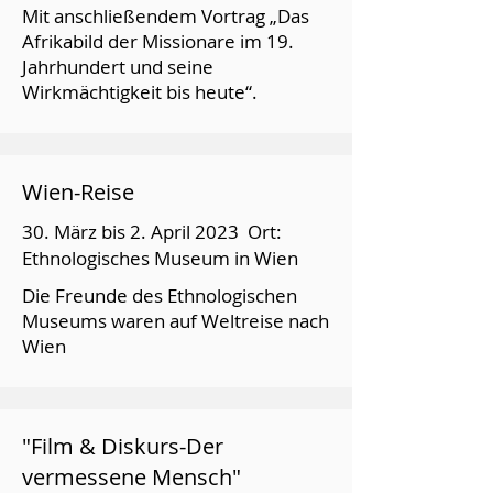
Mit anschließendem Vortrag „Das
Afrikabild der Missionare im 19.
Jahrhundert und seine
Wirkmächtigkeit bis heute“.
Wien-Reise
30. März bis 2. April 2023 Ort:
Ethnologisches Museum in Wien
Die Freunde des Ethnologischen
Museums waren auf Weltreise nach
Wien
"Film & Diskurs-Der
vermessene Mensch"