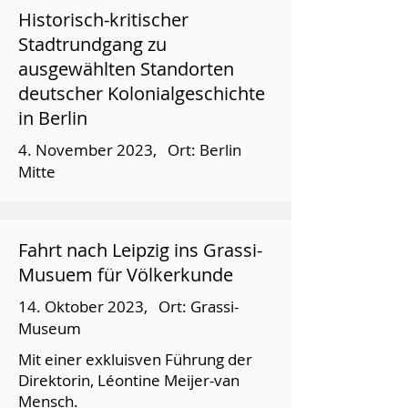
Historisch-kritischer
Stadtrundgang zu
ausgewählten Standorten
deutscher Kolonialgeschichte
in Berlin
4. November 2023, Ort: Berlin
Mitte
Fahrt nach Leipzig ins Grassi-
Musuem für Völkerkunde
14. Oktober 2023, Ort: Grassi-
Museum
Mit einer exkluisven Führung der
Direktorin, Léontine Meijer-van
Mensch.