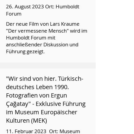
26. August 2023 Ort: Humboldt
Forum
Der neue Film von Lars Kraume
"Der vermessene Mensch" wird im
Humboldt Forum mit
anschließender Diskussion und
Führung gezeigt.
"Wir sind von hier. Türkisch-
deutsches Leben 1990.
Fotografien von Ergun
Çağatay" - Exklusive Führung
im Museum Europäischer
Kulturen (MEK)
11. Februar 2023
Ort: Museum