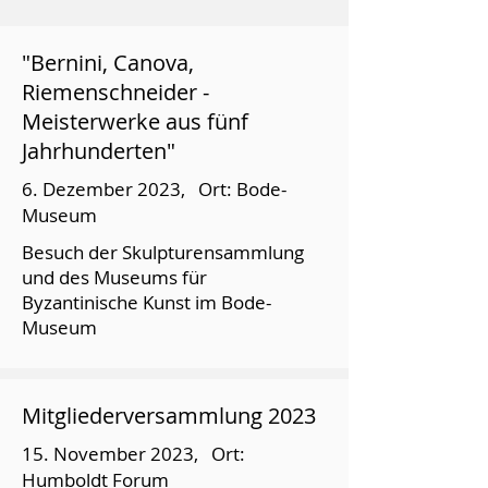
"Bernini, Canova,
Riemenschneider -
Meisterwerke aus fünf
Jahrhunderten"
6. Dezember 2023, Ort: Bode-
Museum
Besuch der Skulpturensammlung
und des Museums für
Byzantinische Kunst im Bode-
Museum
Mitgliederversammlung 2023
15. November 2023, Ort:
Humboldt Forum