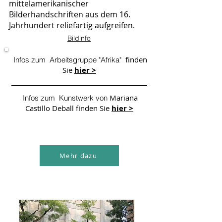
mittelamerikanischer
Bilderhandschriften aus dem 16.
Jahrhundert reliefartig aufgreifen.
Bildinfo
finden
Infos zum Arbeitsgruppe "Afrika"
Sie
hier >
Mariana
Infos zum Kunstwerk von
Castillo Deball finden Sie
hier >
Mehr dazu