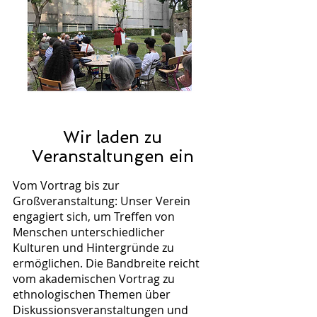
Wir laden zu
Veranstaltungen ein
Vom Vortrag bis zur
Großveranstaltung: Unser Verein
engagiert sich, um Treffen von
Menschen unterschiedlicher
Kulturen und Hintergründe zu
ermöglichen. Die Bandbreite reicht
vom akademischen Vortrag zu
ethnologischen Themen über
Diskussionsveranstaltungen und