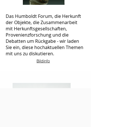
Das Humboldt Forum, die Herkunft
der Objekte, die Zusammenarbeit
mit Herkunftsgesellschaften,
Provenienzforschung und die
Debatten um Rückgabe - wir laden
Sie ein, diese hochaktuellen Themen
mit uns zu diskutieren.
Bildinfo