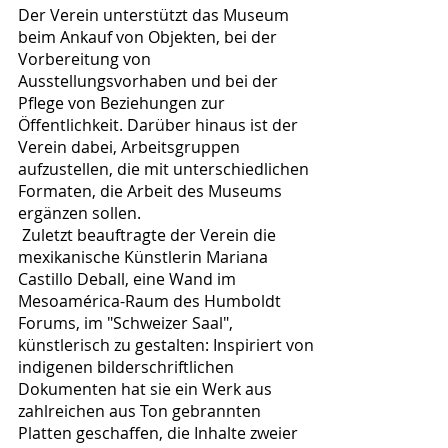
Der Verein unterstützt das Museum
beim Ankauf von Objekten, bei der
Vorbereitung von
Ausstellungsvorhaben und bei der
Pflege von Beziehungen zur
Öffentlichkeit. Darüber hinaus ist der
Verein dabei, Arbeitsgruppen
aufzustellen, die mit unterschiedlichen
Formaten, die Arbeit des Museums
ergänzen sollen.
Zuletzt beauftragte der Verein die
mexikanische Künstlerin Mariana
Castillo Deball, eine Wand im
Mesoamérica-Raum des Humboldt
Forums, im "Schweizer Saal",
künstlerisch zu gestalten: Inspiriert von
indigenen bilderschriftlichen
Dokumenten hat sie ein Werk aus
zahlreichen aus Ton gebrannten
Platten geschaffen, die Inhalte zweier