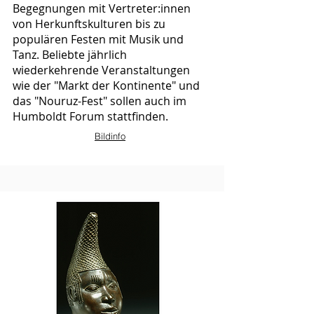
Begegnungen mit Vertreter:innen
von Herkunftskulturen bis zu
populären Festen mit Musik und
Tanz. Beliebte jährlich
wiederkehrende Veranstaltungen
wie der "Markt der Kontinente" und
das "Nouruz-Fest" sollen auch im
Humboldt Forum stattfinden.
Bildinfo