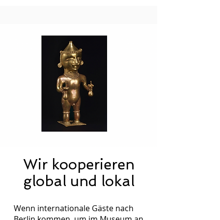
Wir kooperieren
global und lokal
Wenn internationale Gäste nach
Berlin kommen, um im Museum an