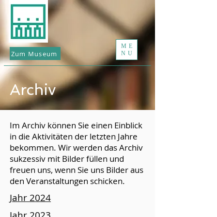
ME
Zum Museum
NU
Archiv
Im Archiv können Sie einen Einblick
in die Aktivitäten der letzten Jahre
bekommen. Wir werden das Archiv
sukzessiv mit Bilder füllen und
freuen uns, wenn Sie uns Bilder aus
den Veranstaltungen schicken.
Jahr 2024
Jahr 2023