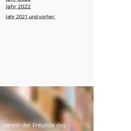
Jahr 2022
Jahr 2021 und vorher
Verein der Freunde des